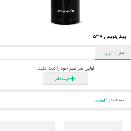
پیش‌نویس ۵۳۷
نظرات کاربران
اولین نفر نظر خود را ثبت کنید.
ثبت نظر
دسته‌بندی
:
اسپری