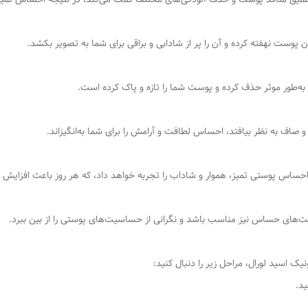
پوست نهفته کرده و آن را پر از شادابی و براقی برای شما به تصویر بکشد.
ا به‌طور موثر حذف کرده و پوست شما را تازه و پاک کرده است.
 صاف به نظر بیافتد، احساس لطافت و آرامش را برای شما به‌انگیزاند.
احساس پوستی تمیز، هموار و شاداب را تجربه خواهد داد، که هر روز باعث افزایش
ت‌های حساس نیز مناسب باشد و نگرانی از حساسیت‌های پوستی را از بین ببرد.
ک اسید لورال، مراحل زیر را دنبال کنید: