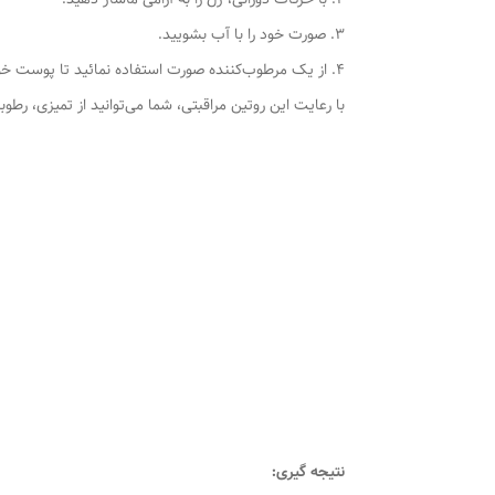
3. صورت خود را با آب بشویید.
4. از یک مرطوب‌کننده صورت استفاده نمائید تا پوست خود را مرطوب نگه دارید.
با رعایت این روتین مراقبتی، شما می‌توانید از تمیزی، رط
نتیجه گیری: