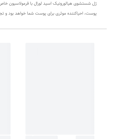
ژل شستشوی هیالورونیک اسید لورال با فرمولاسیون خاص و
پوست، احیاکننده موثری برای پوست شما خواهد بود و تجر