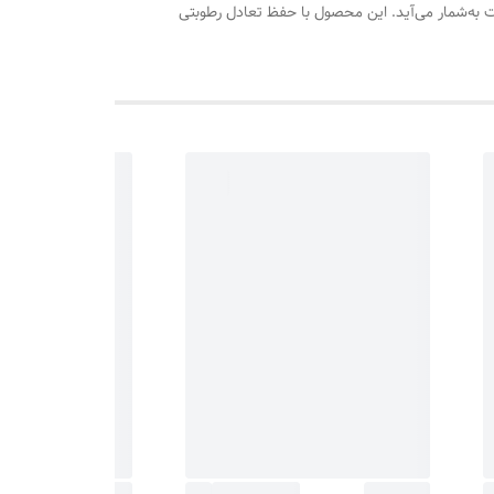
 به‌شمار می‌آید. این محصول با حفظ تعادل رطوبتی