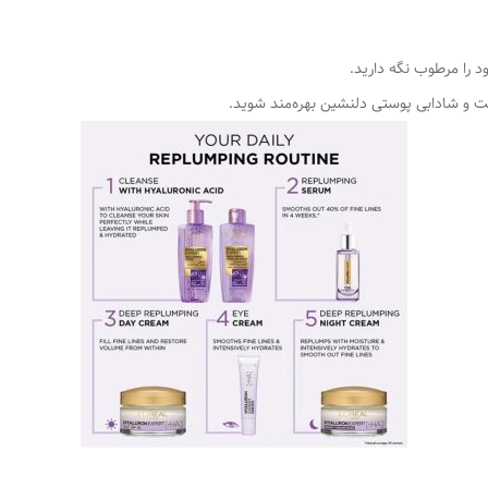
وبت و شادابی پوستی دلنشین بهره‌مند شوید.