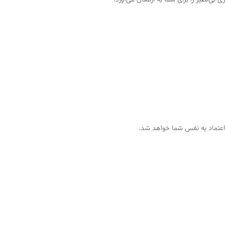
 اعتماد به نفس شما خواهد شد.