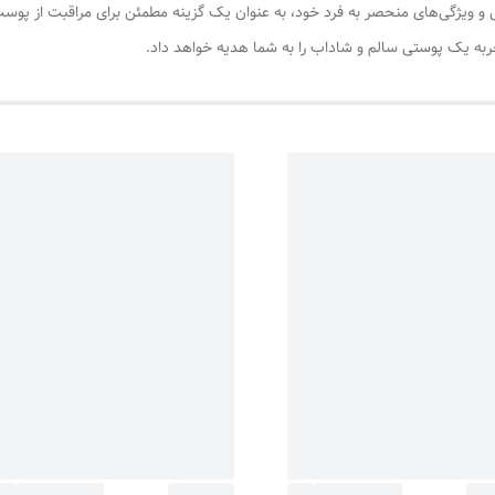
 ویژگی‌های منحصر به فرد خود، به عنوان یک گزینه مطمئن برای مراقبت از پوست
به یک پوستی سالم و شاداب را به شما هدیه خواهد داد.