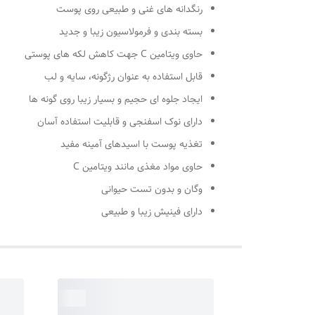
رنگدانه های غنی و طبیعی روی پوست
بسته بندی و فرمولاسیون زیبا و جدید
حاوی ویتامین C جهت کاهش لکه های پوستی
قابل استفاده به عنوان رژگونه،‌ سایه و لب
ایجاد جلوه ای حجیم و بسیار زیبا روی گونه ها
دارای نوک اسفنجی و قابلیت استفاده آسان
تغذیه پوست با اسیدهای آمینه مفید
حاوی مواد مغذی مانند ویتامین C
وگان و بدون تست حیوانی
دارای فینیش زیبا و طبیعی