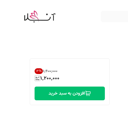
۱٬۴۰۰٬۰۰۰
14
%
1,200,000
افزودن به سبد خرید