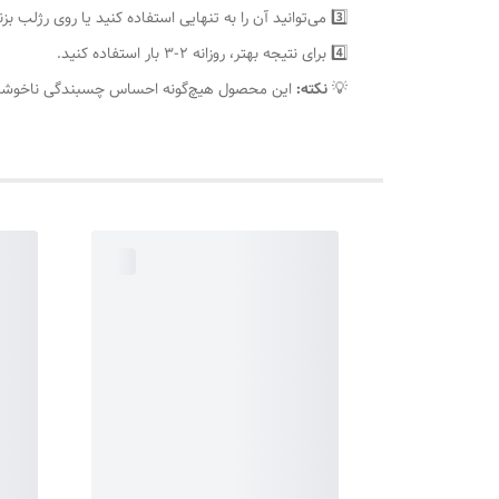
3️⃣ می‌توانید آن را به تنهایی استفاده کنید یا روی رژلب بزنید.
4️⃣ برای نتیجه بهتر، روزانه ۲-۳ بار استفاده کنید.
💡
نکته:
این محصول هیچ‌گونه احساس چسبندگی ناخوشایندی 