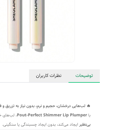
توضیحات
نظرات کاربران
🔥 لب‌هایی درخشان، حجیم و نرم، بدون نیاز به تزریق و فی
با
Pout-Perfect Shimmer Lip Plumper
، لب‌های خ
بی‌نظیر
ایجاد می‌کند، بدون ایجاد چسبندگی یا سنگینی.