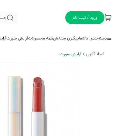
ورود / ثبت نام
جست
دسته‌بندی کالاها
پیگیری سفارش
همه محصولات
آرایش صورت
آرای
آنجلا گالری
آرایش صورت