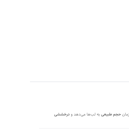
زمان
حجم طبیعی
به لب‌ها می‌دهد و
درخششی