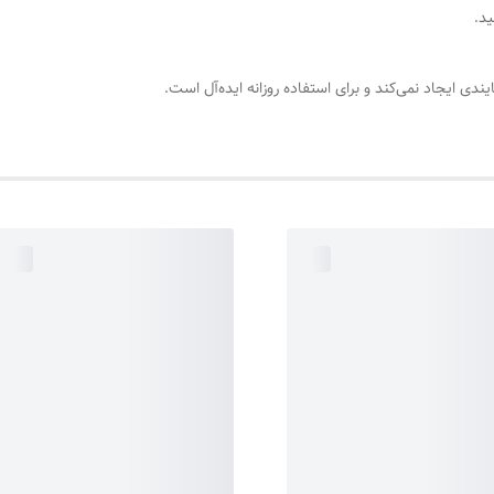
ایجاد نمی‌کند و برای استفاده روزانه ایده‌آل است.