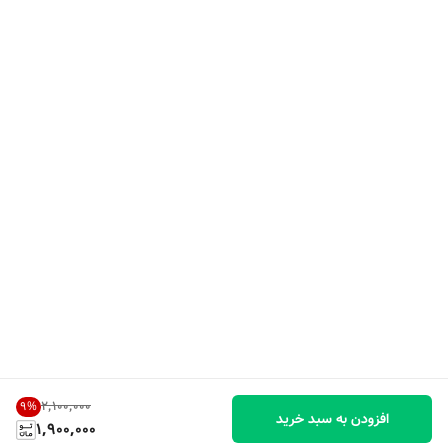
۲٬۱۰۰٬۰۰۰
9
%
افزودن به سبد خرید
1,900,000