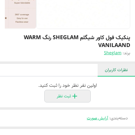
پنکیک فول کاور شیگلم SHEGLAM رنگ WARM
VANILAAND
برند:
Sheglam
نظرات کاربران
اولین نفر نظر خود را ثبت کنید.
ثبت نظر
دسته‌بندی
:
آرایش صورت