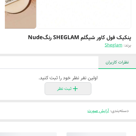
پنکیک فول کاور شیگلم SHEGLAM رنگNude
برند:
Sheglam
نظرات کاربران
اولین نفر نظر خود را ثبت کنید.
ثبت نظر
دسته‌بندی
:
آرایش صورت