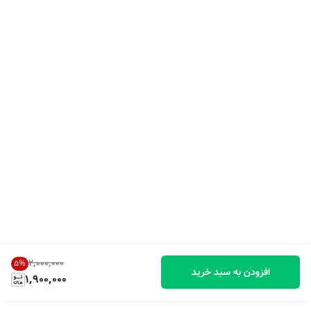
۲٬۰۰۰٬۰۰۰
5
%
افزودن به سبد خرید
1,900,000