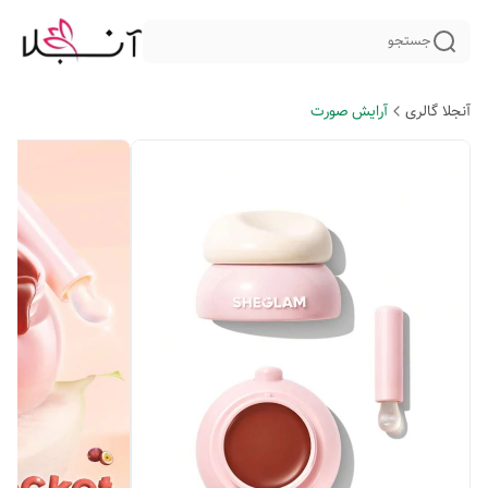
جستجو
آنجلا گالری
آرایش صورت