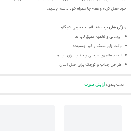
خود حمل کرده و همه جا همراه خود داشته باشید.
ویژگی های برجسته بالم لب جیبی شیگلم
:
آبرسانی و تغذیه عمیق لب ها
بافت ژلی سبک و غیر چسبنده
ایجاد ظاهری طبیعی و جذاب برای لب ها
طراحی جذاب و کوچک برای حمل آسان
دسته‌بندی
:
آرایش صورت