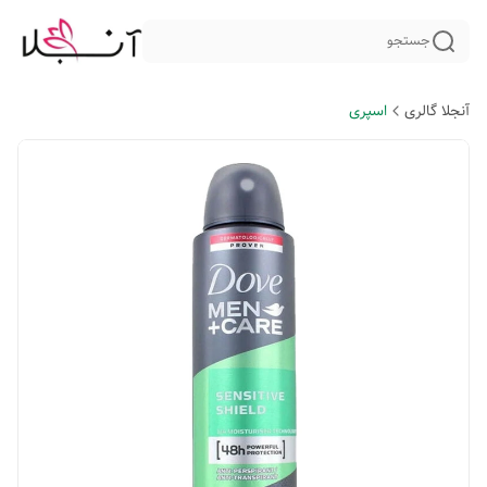
جستجو
آنجلا گالری
اسپری