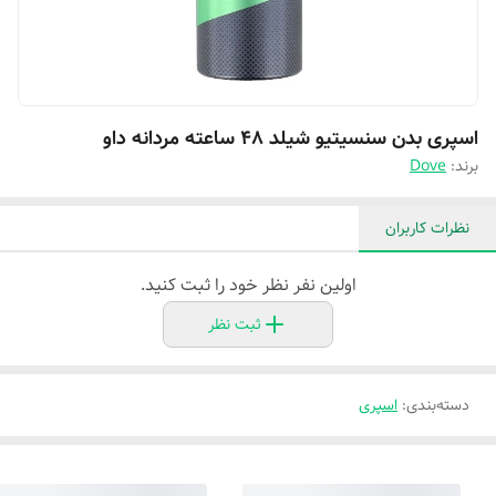
اسپری بدن سنسیتیو شیلد 48 ساعته مردانه داو
برند:
Dove
نظرات کاربران
اولین نفر نظر خود را ثبت کنید.
ثبت نظر
دسته‌بندی
:
اسپری