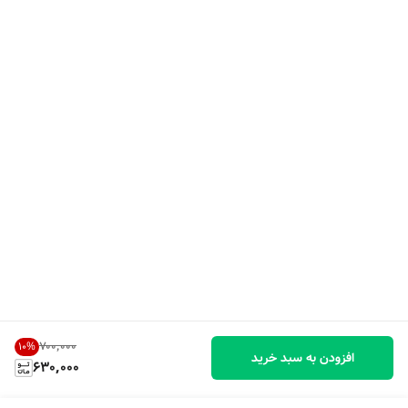
۷۰۰٬۰۰۰
10
%
افزودن به سبد خرید
630,000