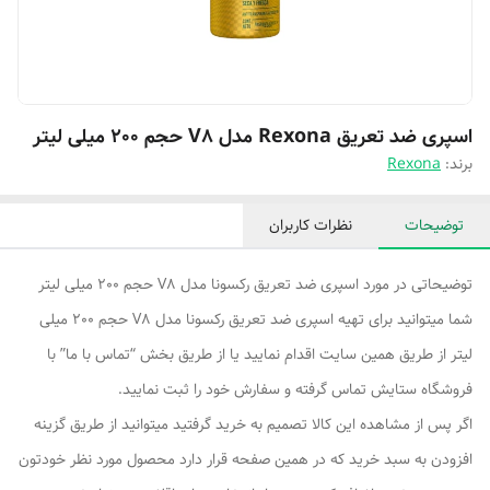
اسپری ضد تعریق Rexona مدل V8 حجم 200 میلی لیتر
برند:
Rexona
توضیحات
نظرات کاربران
توضیحاتی در مورد اسپری ضد تعریق رکسونا مدل V8 حجم 200 میلی لیتر
شما میتوانید برای تهیه اسپری ضد تعریق رکسونا مدل V8 حجم 200 میلی
لیتر از طریق همین سایت اقدام نمایید یا از طریق بخش “تماس با ما” با
فروشگاه ستایش تماس گرفته و سفارش خود را ثبت نمایید.
اگر پس از مشاهده این کالا تصمیم به خرید گرفتید میتوانید از طریق گزینه
افزودن به سبد خرید که در همین صفحه قرار دارد محصول مورد نظر خودتون