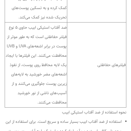
کمک کرده و به تسکین پوست‌های
تحریک شده نیز کمک می‌کند.
ضد آفتاب استیکی ابیب حاوی 5 نوع
فیلتر حفاظتی است که به طور موثر از
پوست در برابر اشعه‌های UVA و UVB
محافظت می‌کنند. این فیلترها با ایجاد
فیلترهای حفاظتی
یک لایه محافظ روی پوست، از نفوذ
اشعه‌های مضر خورشید به لایه‌های
زیرین پوست جلوگیری می‌کنند و از
آسیب‌های ناشی از نور خورشید
محافظت می‌کنند.
نحوه استفاده از ضد آفتاب استیکی ابیب
استفاده از ضد آفتاب ابیب بسیار ساده و سریع است. برای استفاده از این