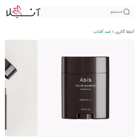
جستجو
آنجلا گالری
ضد آفتاب