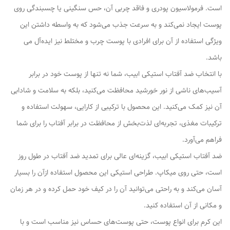
است. فرمولاسیون پودری و فاقد چربی آن، حس سنگینی یا چسبندگی روی
پوست ایجاد نمی‌کند و به سرعت جذب می‌شود که به واسطه داشتن این
ویژگی استفاده از آن برای افرادی با پوست چرب و مختلط نیز ایده‌آل می
باشد.
با انتخاب ضد آفتاب استیکی ابیب، شما نه تنها از پوست خود در برابر
آسیب‌های ناشی از نور خورشید محافظت می‌کنید، بلکه به سلامت و شادابی
آن نیز کمک می‌کنید. این محصول با ترکیبی از کارایی، سهولت استفاده و
ترکیبات مغذی، تجربه‌ای لذت‌بخش از محافظت در برابر آفتاب را برای شما
فراهم می‌آورد.
ضد آفتاب استیکی ابیب، گزینه‌ای عالی برای تمدید ضد آفتاب در طول روز
است، حتی روی میکاپ. طراحی استیکی این محصول استفاده ازآن را بسیار
آسان می‌کند و به راحتی می‌توانید آن را در کیف خود حمل کرده و در هر زمان
و مکانی از آن استفاده کنید.
این کرم برای انواع پوست، حتی پوست‌های حساس نیز مناسب است و با