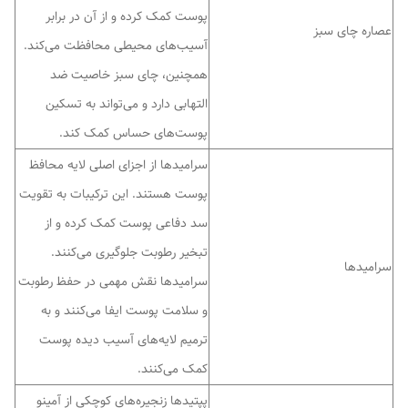
پوست کمک کرده و از آن در برابر
عصاره چای سبز
آسیب‌های محیطی محافظت می‌کند.
همچنین، چای سبز خاصیت ضد
التهابی دارد و می‌تواند به تسکین
پوست‌های حساس کمک کند.
سرامیدها از اجزای اصلی لایه محافظ
پوست هستند. این ترکیبات به تقویت
سد دفاعی پوست کمک کرده و از
تبخیر رطوبت جلوگیری می‌کنند.
سرامیدها
سرامیدها نقش مهمی در حفظ رطوبت
و سلامت پوست ایفا می‌کنند و به
ترمیم لایه‌های آسیب دیده پوست
کمک می‌کنند.
پپتیدها زنجیره‌های کوچکی از آمینو