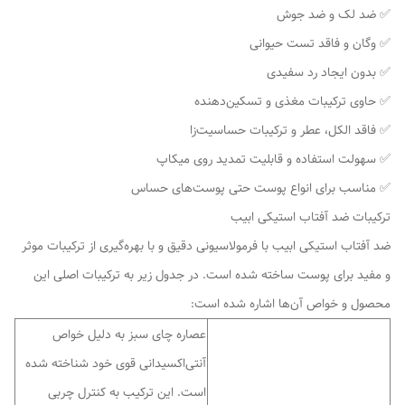
✅ ضد لک و ضد جوش
✅ وگان و فاقد تست حیوانی
✅ بدون ایجاد رد سفیدی
✅ حاوی ترکیبات مغذی و تسکین‌دهنده
✅ فاقد الکل، عطر و ترکیبات حساسیت‌زا
✅ سهولت استفاده و قابلیت تمدید روی میکاپ
✅ مناسب برای انواع پوست حتی پوست‌های حساس
ترکیبات ضد آفتاب استیکی ابیب
ضد آفتاب استیکی ابیب با فرمولاسیونی دقیق و با بهره‌گیری از ترکیبات موثر
و مفید برای پوست ساخته شده است. در جدول زیر به ترکیبات اصلی این
محصول و خواص آن‌ها اشاره شده است:
عصاره چای سبز به دلیل خواص
آنتی‌اکسیدانی قوی خود شناخته شده
است. این ترکیب به کنترل چربی