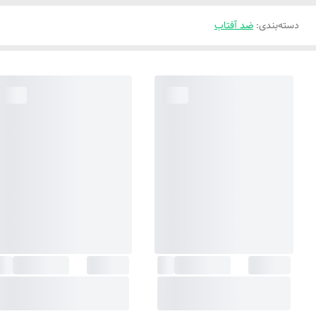
دسته‌بندی
:
ضد آفتاب