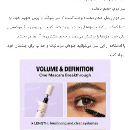
سر دوم: حجم دهنده
سر دوم ریمل حجم دهنده و بلندکننده 2 سر شیگلم با برس حجیم خود، به
شما کمک می‌کند تا مژه‌های خود را پرپشت‌تر کنید. این برس با فرمولاسیون
غنی خود، مژه‌ها را پوشش می‌دهد و حجم بیشتری به آن‌ها می‌بخشد.
با استفاده از این سر، می‌توانید جلوه‌ای دراماتیک و جذاب برای چشمان خود
ایجاد کنید.