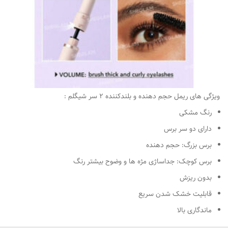
ویژگی های ریمل حجم دهنده و بلندکننده 2 سر شیگلم :
رنگ مشکی
دارای دو سر برس
برس بزرگ: حجم دهنده
برس کوچک: جداساژی مژه ها و وضوح بیشتر رنگ
بدون ریزش
قابلیت خشک شدن سریع
ماندگاری بالا