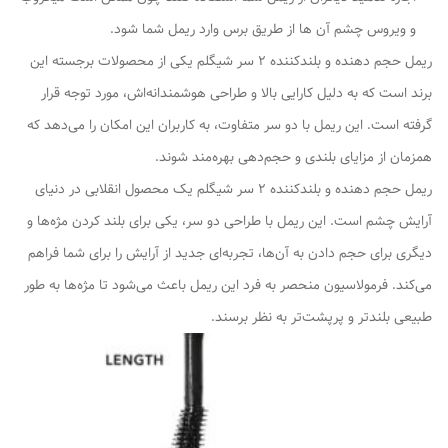
و ویروس چشم آن ها از طریق برس وارد ریمل شما شود.
ریمل حجم دهنده و بلندکننده 2 سر شیگلم یکی از محصولات برجسته این
برند است که به دلیل کارایی بالا و طراحی هوشمندانه‌اش، مورد توجه قرار
گرفته است. این ریمل با دو سر متفاوت، به کاربران این امکان را می‌دهد که
همزمان از مزایای بلندی و حجم‌دهی بهره‌مند شوند.
ریمل حجم دهنده و بلندکننده 2 سر شیگلم یک محصول انقلابی در دنیای
آرایش چشم است. این ریمل با طراحی دو سر، یکی برای بلند کردن مژه‌ها و
دیگری برای حجم دادن به آن‌ها، تجربه‌ای جدید از آرایش را برای شما فراهم
می‌کند. فرمولاسیون منحصر به فرد این ریمل باعث می‌شود تا مژه‌ها به طور
طبیعی بلندتر و پرپشت‌تر به نظر برسند.