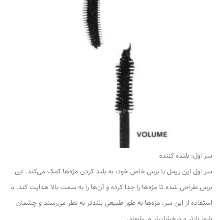
سر اول: بلنده کننده
سر اول این ریمل با برس خاص خود، به بلند کردن مژه‌ها کمک می‌کند. این
برس طراحی شده تا مژه‌ها را جدا کرده و آن‌ها را به سمت بالا هدایت کند. با
استفاده از این سر، مژه‌ها به طور طبیعی بلندتر به نظر می‌رسند و چشمان
شما بازتر و درخشان‌تر می‌شوند.