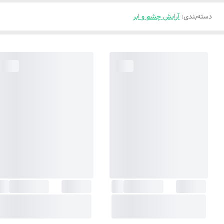
دسته‌بندی
:
آرایش چشم و ابر