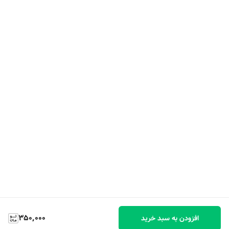
350,000
افزودن به سبد خرید