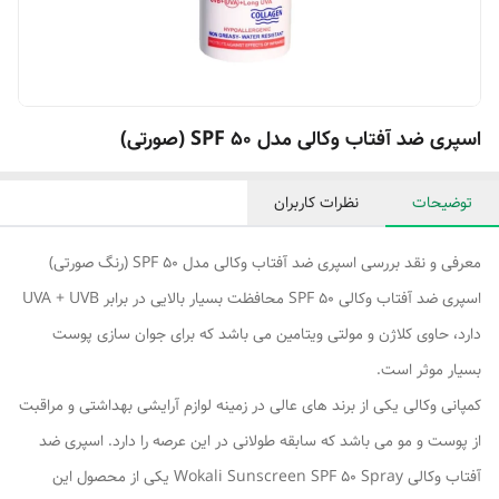
اسپری ضد آفتاب وکالی مدل SPF 50 (صورتی)
توضیحات
نظرات کاربران
معرفی و نقد بررسی اسپری ضد آفتاب وکالی مدل SPF 50 (رنگ صورتی)
اسپری ضد آفتاب وکالی SPF 50 محافظت بسیار بالایی در برابر UVA + UVB
دارد، حاوی کلاژن و مولتی ویتامین می باشد که برای جوان سازی پوست
بسیار موثر است.
کمپانی وکالی یکی از برند های عالی در زمینه لوازم آرایشی بهداشتی و مراقبت
از پوست و مو می باشد که سابقه طولانی در این عرصه را دارد. اسپری ضد
آفتاب وکالی Wokali Sunscreen SPF 50 Spray یکی از محصول این