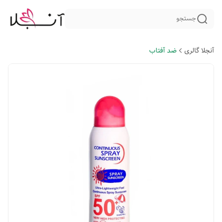
جستجو
آنجلا گالری
ضد آفتاب