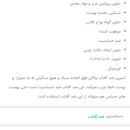
حاوی پروتئین شیر و مواد مغذی
تسکین دهنده پوست
حاوی آلوئه ورا و کلاژن
مرطوب کننده
ضد حساسیت
بدون ایجاد حالت چربی
انقضا: 2027/01/03
اورجینال
اسپری ضد آفتاب وکالی فوق العاده سبک و هیچ سنگینی به جا نمیزارد و
پوست اصلا چرب نمیکند. این ضد آفتاب ضد حساسیت است حتی پوست
های حساس هم میتواند از این ضد آفتاب استفاده کنند.
دسته‌بندی
:
ضد آفتاب