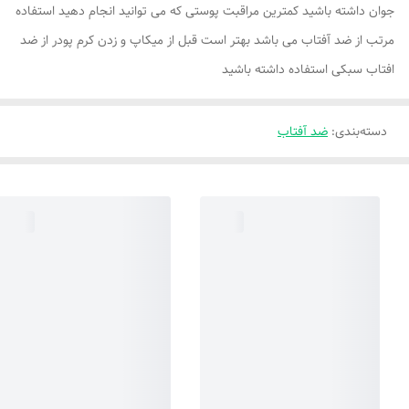
جوان داشته باشید کمترین مراقبت پوستی که می توانید انجام دهید استفاده
مرتب از ضد آفتاب می باشد بهتر است قبل از میکاپ و زدن کرم پودر از ضد
افتاب سبکی استفاده داشته باشید
دسته‌بندی
:
ضد آفتاب