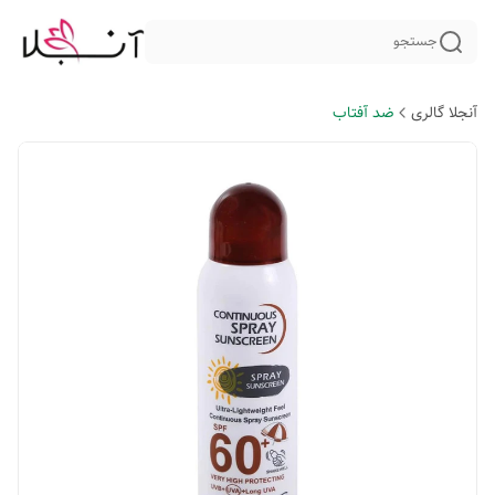
جستجو
آنجلا گالری
ضد آفتاب