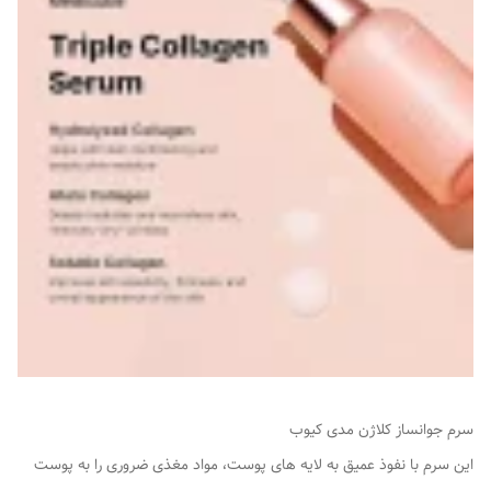
سرم جوانساز کلاژن مدی کیوب
این سرم با نفوذ عمیق به لایه های پوست، مواد مغذی ضروری را به پوست