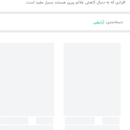
افرادی که به دنبال کاهش علائم پیری هستند بسیار مفید است.
دسته‌بندی
:
آرایشی