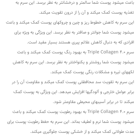
باعث میشود پوست شما سالمتر و درخشانتر به نظر برسد. این سرم به
تغذیه پوست کمک میکند و آن را از درون تقویت میکند.
این سرم به کاهش خطوط ریز و چین و چروکهای پوست کمک میکند و باعث
میشود پوست شما جوانتر و صافتر به نظر برسد. این ویژگی به ویژه برای
افرادی که به دنبال کاهش علائم پیری هستند بسیار مفید است.
سرم Triple Collagen 4.0 به بهبود رنگ پوست کمک میکند و باعث
میشود پوست شما روشنتر و یکنواختتر به نظر برسد. این سرم به کاهش
لکههای تیره و مشکلات رنگی پوست کمک میکند.
این سرم به تقویت سد محافظتی پوست کمک میکند و مقاومت آن را در
برابر عوامل خارجی و آلودگیها افزایش میدهد. این ویژگی به پوست کمک
میکند تا در برابر آسیبهای محیطی مقاومتر شود.
سرم Triple Collagen 4.0 به بهبود رطوبت پوست کمک میکند و باعث
میشود پوست شما نرم و لطیف بماند. این سرم به حفظ رطوبت پوست برای
مدت طولانی کمک میکند و از خشکی پوست جلوگیری میکند.