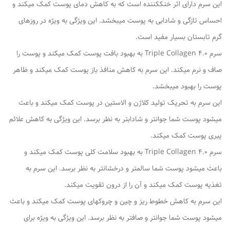
این سرم دارای اثر خنککننده است که به کاهش دمای پوست کمک میکند و
احساس تازگی و شادابی به پوست میبخشد. این ویژگی به ویژه در روزهای
گرم تابستان بسیار مفید است.
سرم Triple Collagen 4.0 به بهبود بافت پوست کمک میکند و پوست را
صاف و نرم میکند. این سرم به کاهش منافذ باز پوست کمک میکند و ظاهر
پوست را بهبود میبخشد.
این سرم به تحریک تولید کلاژن و الاستین در پوست کمک میکند و باعث
میشود پوست شما جوانتر و شادابتر به نظر برسد. این ویژگی به کاهش علائم
پیری پوست کمک میکند.
سرم Triple Collagen 4.0 به بهبود سلامت کلی پوست کمک میکند و
باعث میشود پوست شما سالمتر و درخشانتر به نظر برسد. این سرم به
تغذیه پوست کمک میکند و آن را از درون تقویت میکند.
این سرم به کاهش خطوط ریز و چین و چروکهای پوست کمک میکند و باعث
میشود پوست شما جوانتر و صافتر به نظر برسد. این ویژگی به ویژه برای