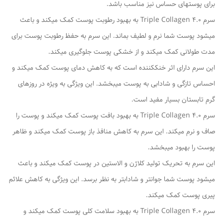
برای پوستهای حساس نیز مناسب باشد.
سرم Triple Collagen 4.0 به بهبود رطوبت پوست کمک میکند و باعث
میشود پوست شما نرم و لطیف بماند. این سرم به حفظ رطوبت پوست برای
مدت طولانی کمک میکند و از خشکی پوست جلوگیری میکند.
این سرم دارای اثر خنککننده است که به کاهش دمای پوست کمک میکند و
احساس تازگی و شادابی به پوست میبخشد. این ویژگی به ویژه در روزهای
گرم تابستان بسیار مفید است.
سرم Triple Collagen 4.0 به بهبود بافت پوست کمک میکند و پوست را
صاف و نرم میکند. این سرم به کاهش منافذ باز پوست کمک میکند و ظاهر
پوست را بهبود میبخشد.
این سرم به تحریک تولید کلاژن و الاستین در پوست کمک میکند و باعث
میشود پوست شما جوانتر و شادابتر به نظر برسد. این ویژگی به کاهش علائم
پیری پوست کمک میکند.
سرم Triple Collagen 4.0 به بهبود سلامت کلی پوست کمک میکند و