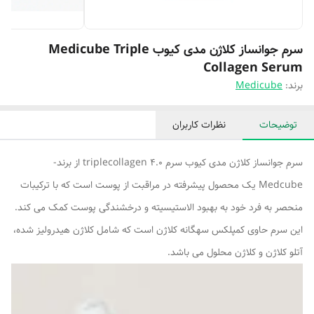
سرم جوانساز کلاژن مدی کیوب Medicube Triple
Collagen Serum
برند:
Medicube
توضیحات
نظرات کاربران
سرم جوانساز کلاژن مدی کیوب سرم triplecollagen 4.0 از برند-
Medcube یک محصول پیشرفته در مراقبت از پوست است که با ترکیبات
منحصر به فرد خود به بهبود الاستیسیته و درخشندگی پوست کمک می کند.
این سرم حاوی کمپلکس سهگانه کلاژن است که شامل کلاژن هیدرولیز شده،
آتلو کلاژن و کلاژن محلول می باشد.