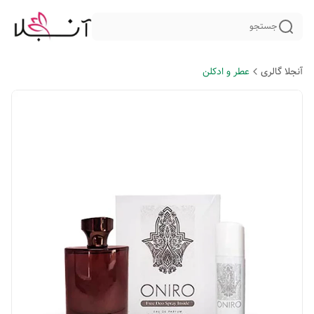
جستجو
آنجلا گالری
عطر و ادکلن