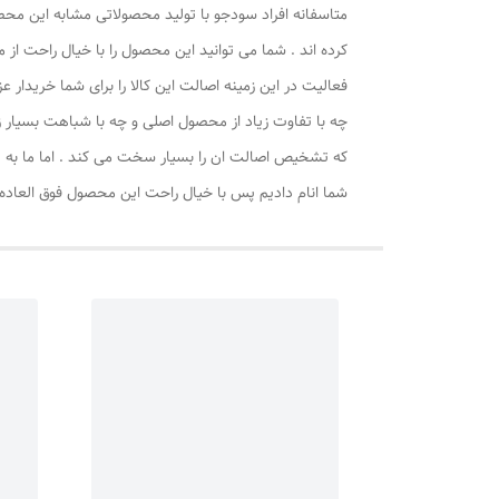
متاسفانه افراد سودجو با تولید محصولاتی مشابه این محصو
کرده اند . شما می توانید این محصول را با خیال راحت از ما
فعالیت در این زمینه اصالت این کالا را برای شما خریدار
چه با تفاوت زیاد از محصول اصلی و چه با شباهت بسیار زیا
که تشخیص اصالت ان را بسیار سخت می کند . اما ما به تعه
شما انام دادیم پس با خیال راحت این محصول فوق العاده ر