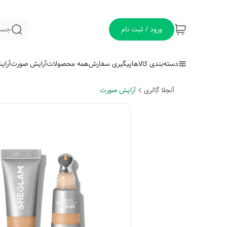
ورود / ثبت نام
جست
دسته‌بندی کالاها
پیگیری سفارش
همه محصولات
آرایش صورت
آرای
آنجلا گالری
آرایش صورت