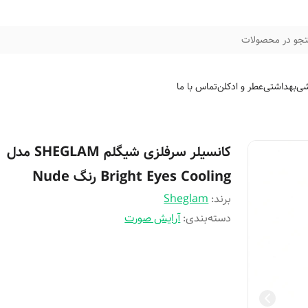
جو در محصولات
شی
بهداشتی
عطر و ادکلن
تماس با ما
کانسیلر سرفلزی شیگلم SHEGLAM مدل
Bright Eyes Cooling رنگ Nude
برند:
Sheglam
دسته‌بندی
:
آرایش صورت