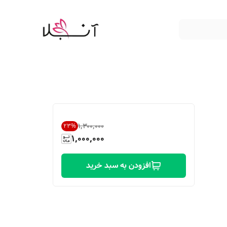
۱٬۳۰۰٬۰۰۰
23
%
1,000,000
افزودن به سبد خرید