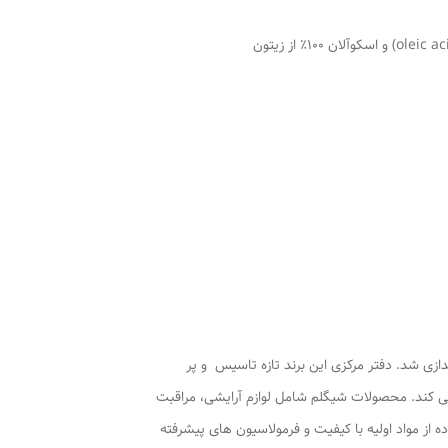
 کند. محصولات شیگلم شامل لوازم آرایشی، مراقبت
 از مواد اولیه با کیفیت و فرمولاسیون های پیشرفته