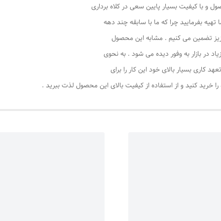
ل و با کیفیت بسیار پایین سعی در کلاه برداری
 تهیه بفرمایید چرا که ما با سابقه چند دهه
 عزیز تضمین می کنیم . مشابه این محصول
د در بازار به وفور دیده می شود . به نحوی
د کاری بسیار بالای خود این کار را برای
ا خرید کنید و از استفاده از کیفیت بالای این محصول لذت ببرید .