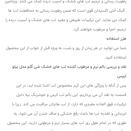
رطوبت رسانی و ترمیم لب های خشک و اسیب دیده کمک می کنند. ویتامین
Eیک آنتی اکسیدان قوی است که ضمن رطوبت رسانی به محافطت لب ها
کمک می نماید. این ترکیبات طبیعی و مفید لب های خشک و آسیب دیده را
ترمیم، احیا و مرطوب خواهند کرد.
طرز استفاده
شما می توانید در هر زمان از روز و شب، به ویژه قبل از خواب از این محصول
استفاده کنید.
نقد و بررسی بالم نرم و مرطوب کننده لب های خشک شی گلم مدل پیلو
لیپس
پس از آنکه با ویژگی های این کرم مخصوص لب اشنا شده اید، در این
قسمت به نقد آن می پردازیم. این بالم لب کرمی و خوشرنگ ببه دلیل
ترکیبات فوق العاده مفیدی که دارد، از لب هایتان مراقبت می کند. زیرا با
ابرسانی و تغذیه لب ها باعث رفع خشکی و صاف شدن آن می شود. به
طوری که در تمام طول روز لب های بسیار نرم و مرطوبی دارید. این محصول