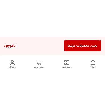
ناموجود
دیدن محصولات مرتبط
خانه
دسته‌بندی
سبد خرید
پروفایل
دسترسی سریع