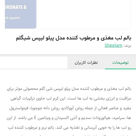
بالم لب مغذی و مرطوب کننده مدل پیلو لیپس شیگلم
برند:
Sheglam
توضیحات
نظرات کاربران
بالم لب مغذی و مرطوب کننده مدل پیلو لیپس شی گلم محصولی موثر برای
مراقبت و انرژی بخشی به لب ها است. این کرم لب حاوی ترکیبات گیاهی
مفید و عناصر فعالی از جمله روغن آووکادو، روغن دانه جوجوبا، فیتواسترول
ها، سرامید، هیالورونات سدیم و آنتی اکسیدان و ویتامین E می باشد. از این
رو لب ها را به خوبی آبرسانی و تغذیه می کند. بالم نرم و مرطوب کننده لب