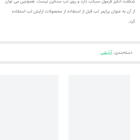
شگفت انگیز فرمول سبکب دارد و روی لب سنگین نیست. همچنین می توان
از آن به عنوان پرایمر لب قبل از استفاده از محصولات ارایش لب استفاده
کرد.
دسته‌بندی
:
آرایشی