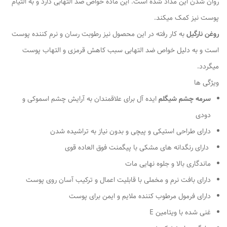
روان شدن این مداد شده است. این ماده خواص ضد التهابی دارد و به التیام
پوست نیز کمک میکند.
روغن نارگیل
به کار رفته در این محصول نیز رطوبت رسان و نرم کننده پوست
است و به دلیل خواص ضد التهابی سبب کاهش قرمزی و التهاب پوست
میگردد.
ویژگی ها
سرمه چشم شیگلم
ایده آل برای علاقمندان به آرایش چشم اسموکی و
دودی
دارای طراحی استیکی و پیچی و بدون نیاز به تراشیده شدن
دارای رنگدانه های مشکی با پیگمنت فوق العاده قوی
ماندگاری بالا و جلوه نهایی مات
دارای بافت نرم و مخملی با قابلیت اعمال و ترکیب آسان روی پوست
دارای فرمول مرطوب کننده ملایم و ایمن برای پوست
غنی شده با ویتامین E