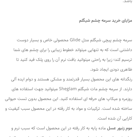
باشد.
مزایای خرید سرمه چشم شیگلم
سرمه چشم پیچی شیگلم مدل Glide محصولی خاص و بسیار دوست
داشتنی است که به تنهایی میتواند خطوط زیبایی را برای چشم های شما
ترسیم کند؛ زیرا به راحتی میتوانید بافت نرم آن را روی پلک فید کنید تا
ظاهری دودی ایجاد شود.
رنگدانه های این محصول بسیار قدرتمند و مشکی هستند و دوام ایده آلی
دارند. از سرمه چشم مات شیگلم Sheglam میتوانید جهت استفاده های
روزمره و میکاپ های حرفه ای استفاده کنید. این محصول بدون تست حیوانی
ساخته شده است. ترکیبات و مواد به کار رفته در این محصول سبب کیفیت و
کارایی آن شده است.
موم زنبور عسل
ماده پایه به کار رفته در این محصول است که سبب نرم و