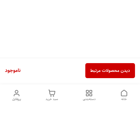
ناموجود
دیدن محصولات مرتبط
خانه
دسته‌بندی
سبد خرید
پروفایل