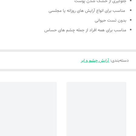
جلوگیری از خشک شدن پوست
مناسب برای انواع آرایش های روزانه یا مجلسی
بدون تست حیوانی
مناسب برای همه افراد از جمله چشم های حساس
دسته‌بندی
:
آرایش چشم و ابر