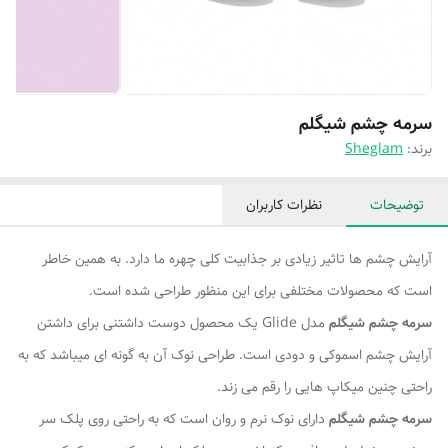
سرمه چشم شیگلم
برند:
Sheglam
توضیحات
نظرات کاربران
آرایش چشم ها تاثیر زیادی بر جذابیت کلی چهره ما دارد. به همین خاطر
است که محصولات مختلفی برای این منظور طراحی شده است.
سرمه چشم شیگلم
مدل Glide یک محصول دوست داشتنی برای داشتن
آرایش چشم اسموکی و دودی است. طراحی نوک آن به گونه ای میباشد که به
راحتی چنین میکاپ هایی را رقم می زند.
سرمه چشم شیگلم
دارای نوک نرم و روان است که به راحتی روی پلک سر