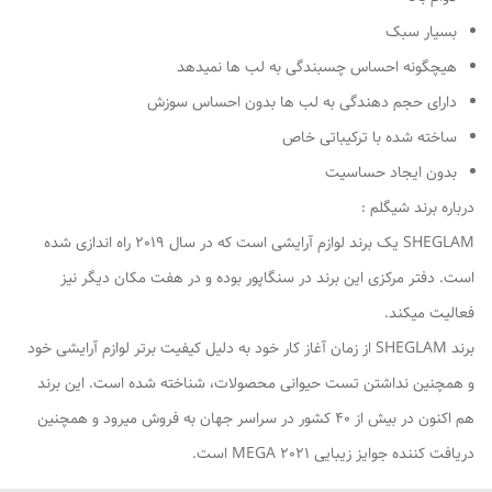
بسیار سبک
هیچگونه احساس چسبندگی به لب ها نمیدهد
دارای حجم دهندگی به لب ها بدون احساس سوزش
ساخته شده با ترکیباتی خاص
بدون ایجاد حساسیت
درباره برند شیگلم :
SHEGLAM یک برند لوازم آرایشی است که در سال 2019 راه اندازی شده
است. دفتر مرکزی این برند در سنگاپور بوده و در هفت مکان دیگر نیز
فعالیت میکند.
برند SHEGLAM از زمان آغاز کار خود به دلیل کیفیت برتر لوازم آرایشی خود
و همچنین نداشتن تست حیوانی محصولات، شناخته شده است. این برند
هم اکنون در بیش از 40 کشور در سراسر جهان به فروش میرود و همچنین
دریافت کننده جوایز زیبایی MEGA 2021 است.