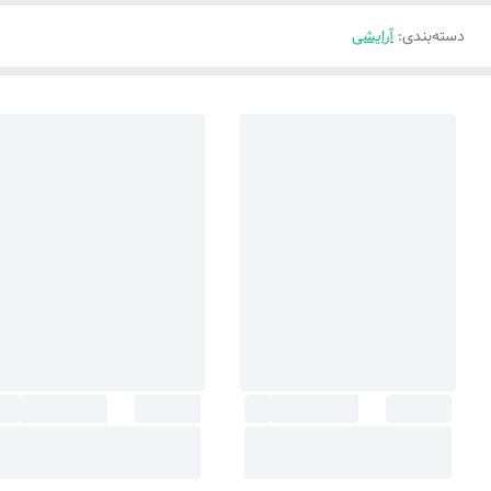
دسته‌بندی
:
آرایشی