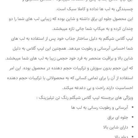
چسبندگی به لب ها نداده و کاملا سبک است.
این محصول جلوه ای براق داشته و شاین بوده که زیبایی لب های شما را دو
چندان کرده و به میکاپ شما جانی تازه میبخشد.
لیپ گلاس شیگلم به دلیل ساختار جذاب خود پس از استفاده به لب های
شما احساس آبرسانی و رطوبت میدهد. همچنین این لیپ گلاس به دلیل
شاین بالا و براقیت منحصر به فرد خود حجمی زیبا به لب های شما میبخشد.
که این حجم بدون سوزش و ترکیبات حجم دهنده در محصول بوده. این امر
استفاده از آن را برای تمامی کسانی که به محصولاتی با ترکیبات حجم دهنده
احساسیت دارند راحت و بی دغدغه میکند.
ویژگی های برجسته لیپ گلاس شیگلم رنگ تن تیلیزینگ :
آبرسانی و رطوبت رسانی به لب ها
جلوه ای براق
دارای شاین بالا
دوام بالا