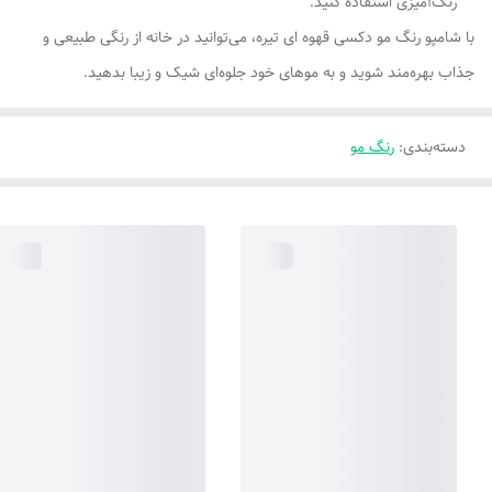
رنگ‌آمیزی استفاده کنید.
با شامپو رنگ مو دکسی قهوه ای تیره، می‌توانید در خانه از رنگی طبیعی و
جذاب بهره‌مند شوید و به موهای خود جلوه‌ای شیک و زیبا بدهید.
دسته‌بندی
:
رنگ مو