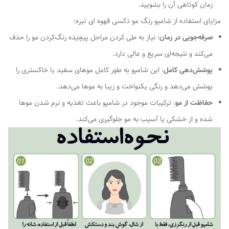
زمان کوتاهی آن را بشویید.
مزایای استفاده از شامپو رنگ مو دکسی قهوه ای تیره:
صرفه‌جویی در زمان
: نیاز به طی کردن مراحل پیچیده رنگ‌کردن مو را حذف
می‌کند و نتیجه‌ای سریع و عالی دارد.
پوشش‌دهی کامل
: این شامپو به طور کامل موهای سفید یا خاکستری را
پوشش می‌دهد و رنگی یکنواخت و زیبا به موها می‌دهد.
حفاظت از مو
: ترکیبات موجود در شامپو باعث تغذیه و نرم شدن موها
شده و از خشکی یا آسیب به مو جلوگیری می‌کند.