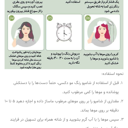
نحوه استفاده:
قبل از استفاده از شامپو رنگ مو دکسی، حتماً دست‌ها را با دستکش
پوشانده و موها را کمی مرطوب کنید.
مقداری از شامپو را بر روی موهای مرطوب ماساژ داده و اجازه دهید 5 تا 10
دقیقه بر روی موها بماند.
سپس موها را با آب گرم بشویید و از شانه همراه برای تسهیل در فرایند