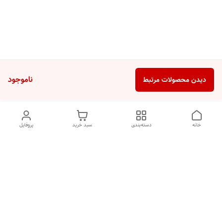
ناموجود
دیدن محصولات مرتبط
خانه
دسته‌بندی
سبد خرید
پروفایل
دسترسی سریع
تماس با ما
شکایات