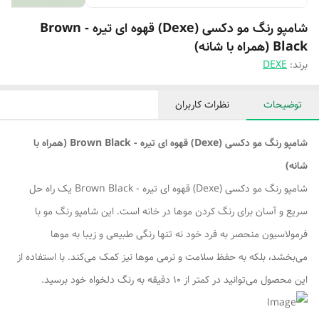
شامپو رنگ مو دکسی (Dexe) قهوه ای تیره - Brown
Black (همراه با شانه)
برند:
DEXE
توضیحات
نظرات کاربران
شامپو رنگ مو دکسی (Dexe) قهوه ای تیره - Brown Black (همراه با
شانه)
شامپو رنگ مو دکسی (Dexe) قهوه ای تیره - Brown Black یک راه حل
سریع و آسان برای رنگ کردن موها در خانه است. این شامپو رنگ مو با
فرمولاسیون منحصر به فرد خود نه تنها رنگی طبیعی و زیبا به موها
می‌بخشد، بلکه به حفظ سلامت و نرمی موها نیز کمک می‌کند. با استفاده از
این محصول می‌توانید در کمتر از 10 دقیقه به رنگ دلخواه خود برسید.