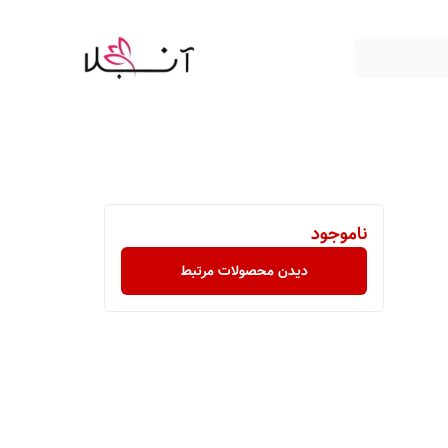
ناموجود
دیدن محصولات مرتبط