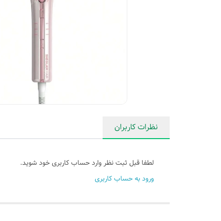
نظرات کاربران
لطفا قبل ثبت نظر وارد حساب کاربری خود شوید.
ورود به حساب کاربری