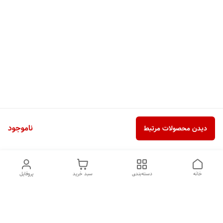
ناموجود
دیدن محصولات مرتبط
خانه
دسته‌بندی
سبد خرید
پروفایل