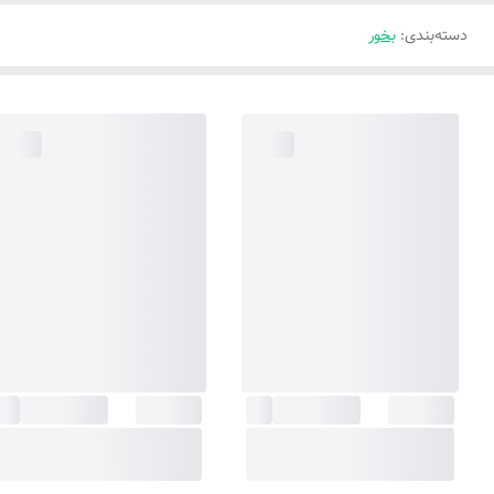
دسته‌بندی
:
بخور