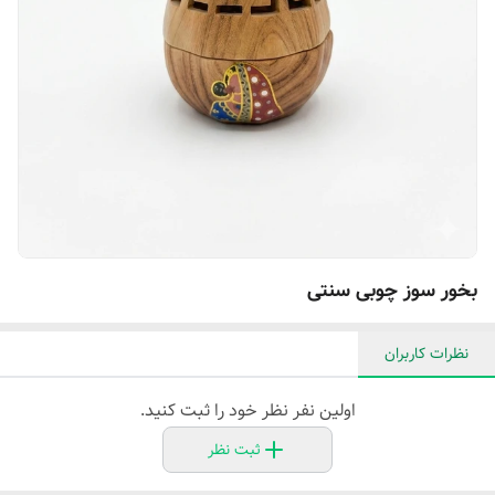
بخور سوز چوبی سنتی
نظرات کاربران
اولین نفر نظر خود را ثبت کنید.
ثبت نظر