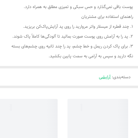
پوست باقی نمی‌گذارد و حس سبکی و تمیزی مطلق به همراه دارد.
راهنمای استفاده برای مشتریان
۱. چند قطره از میسلار واتر مروارید را روی پد آرایش‌پاک‌کن بریزید.
۲. پد را به آرامش روی پوست صورت بمالید تا آلودگی‌ها کاملاً پاک شوند.
۳. برای پاک کردن ریمل و خط چشم، پد را چند ثانیه روی چشم‌های بسته
نگه دارید و سپس به آرامی به سمت پایین بکشید.
دسته‌بندی
:
آرایشی