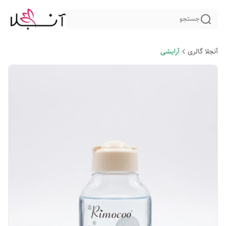
جستجو
آنجلا گالری
آرایشی