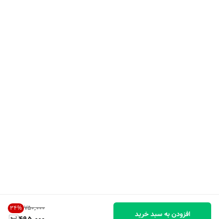
۷۵۰٬۰۰۰
34
%
افزودن به سبد خرید