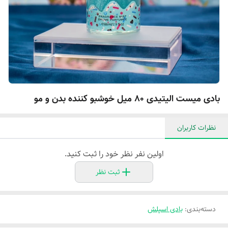
بادی میست الیتیدی ۸۰ میل خوشبو کننده بدن و مو
نظرات کاربران
اولین نفر نظر خود را ثبت کنید.
ثبت نظر
دسته‌بندی
:
بادی اسپلش