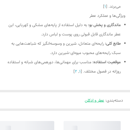
می‌برند. [
1
]
ویژگی‌ها و عملكرد عطر
ماندگاری و پخش بو:
به دلیل استفاده از پایه‌های مشکی و کهربایی، این
عطر ماندگاری قابل قبولی روی پوست و لباس دارد.
طابع کلی:
رایحه‌ای متعادل، شیرین و وسوسه‌انگیز که شباهت‌هایی به
سبک رایحه‌های محبوب میوه‌ای-شیرین دارد.
موقعیت استفاده:
مناسب برای مهمانی‌ها، دورهمی‌های شبانه و استفاده
روزانه در فصول مختلف. [
1
,
2
]
دسته‌بندی
:
عطر و ادکلن