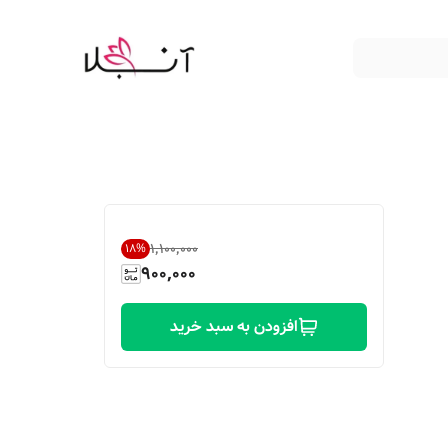
۱٬۱۰۰٬۰۰۰
18
%
900,000
افزودن به سبد خرید