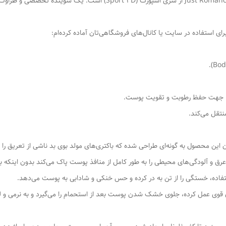
این محصول شامپو بدن گلدن رز (Golden Rose) مدل Just Romance از سری اسپو
ای استفاده در سایت یا کانال‌های فروشگاهی‌تان آماده کرده‌ام:
نتقل می‌کند.