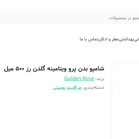
جو در محصولات
شی
بهداشتی
عطر و ادکلن
تماس با ما
شامپو بدن پرو ویتامینه گلدن رز ۵۰۰ میل
برند:
Golden Rose
دسته‌بندی
:
مراقبت پوستی