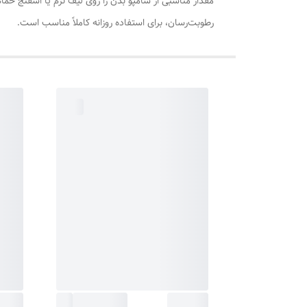
مقدار مناسبی از شامپو بدن را روی لیف نرم یا اسفنج حم
رطوبت‌رسان، برای استفاده روزانه کاملاً مناسب است.