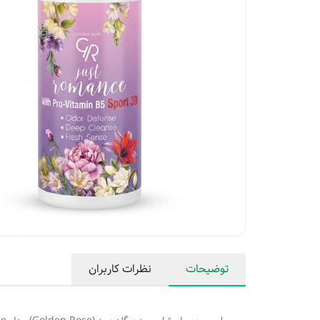
توضیحات
نظرات کاربران