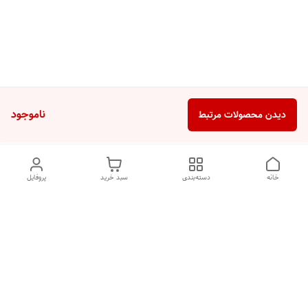
ناموجود
دیدن محصولات مرتبط
خانه
دسته‌بندی
سبد خرید
پروفایل
دسترسی سریع
تماس با ما
شکایات