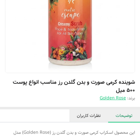
شوینده کرمی صورت و بدن گلدن رز مناسب انواع پوست
۵۰۰ میل
برند:
Golden Rose
توضیحات
نظرات کاربران
این محصول اسکراب کرمی صورت و بدن گلدن رز (Golden Rose) مدل