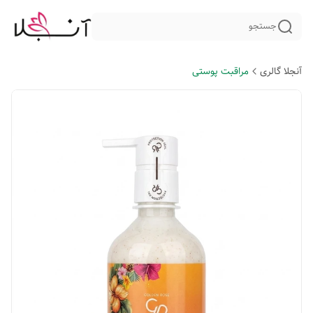
جستجو
آنجلا گالری
مراقبت پوستی