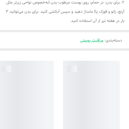
2. برای بدن: در حمام، روی پوست مرطوب بدن (به‌خصوص نواحی زبرتر مثل
آرنج، زانو و قوزک پا) ماساژ دهید و سپس آبکشی کنید. برای بدن می‌توانید ۳
بار در هفته نیز از آن استفاده کنید.
دسته‌بندی
:
مراقبت پوستی