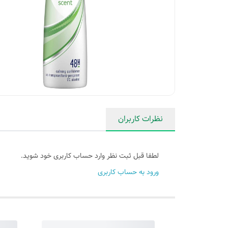
نظرات کاربران
لطفا قبل ثبت نظر وارد حساب کاربری خود شوید.
ورود به حساب کاربری