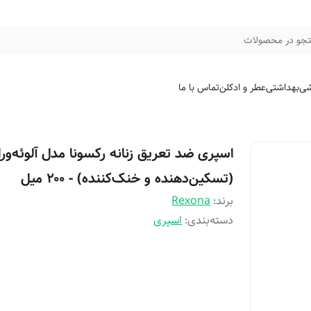
جو در محصولات
شی
بهداشتی
عطر و ادکلن
تماس با ما
اسپری ضد تعریق زنانه رکسونا مدل آلوئه‌ورا
(تسکین‌دهنده و خنک‌کننده) - ۲۰۰ میل
برند:
Rexona
دسته‌بندی
:
اسپری