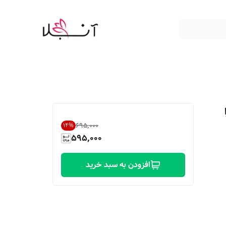
۶۹۵٬۰۰۰
14
%
595,000
افزودن به سبد خرید