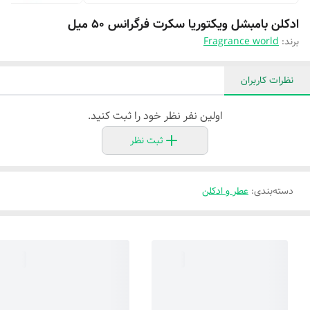
ادکلن بامبشل ویکتوریا سکرت فرگرانس ۵۰ میل
برند:
Fragrance world
نظرات کاربران
اولین نفر نظر خود را ثبت کنید.
ثبت نظر
دسته‌بندی
:
عطر و ادکلن