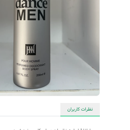
نظرات کاربران