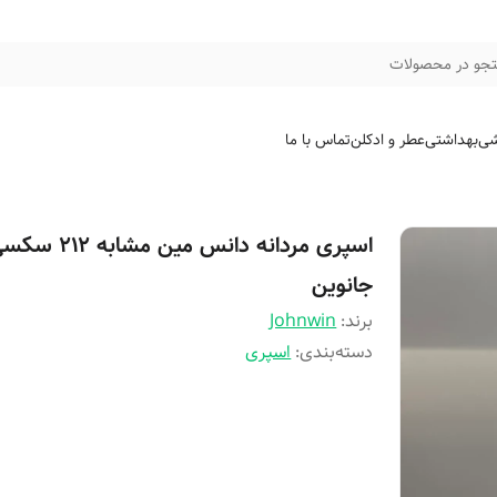
جو در محصولات
شی
بهداشتی
عطر و ادکلن
تماس با ما
اسپری مردانه دانس مین مشابه ۱۲
جانوین
برند:
Johnwin
دسته‌بندی
:
اسپری