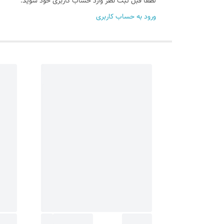
لطفا قبل ثبت نظر وارد حساب کاربری خود شوید.
ورود به حساب کاربری