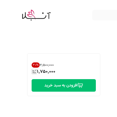
۲٬۵۰۰٬۰۰۰
30
%
1,750,000
افزودن به سبد خرید