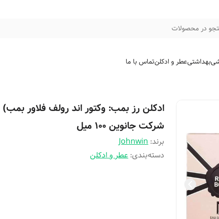
جو در محصولات
شی
بهداشتی
عطر و ادکلن
تماس با ما
ادکلن رز بمب: وکتور اند رولف فلاور بمب)
شرکت جانوین ۱۰۰ میل
برند:
Johnwin
دسته‌بندی
:
عطر و ادکلن