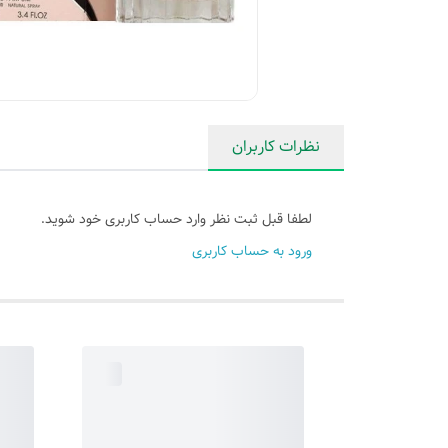
نظرات کاربران
لطفا قبل ثبت نظر وارد حساب کاربری خود شوید.
ورود به حساب کاربری