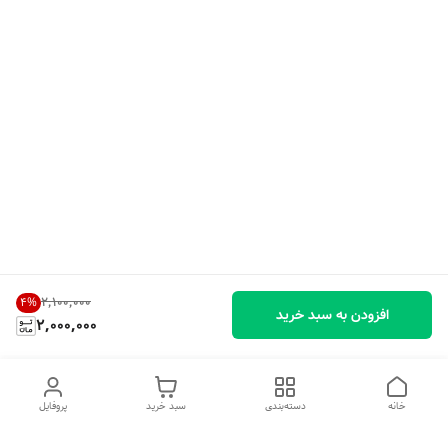
۲٬۱۰۰٬۰۰۰
4
%
افزودن به سبد خرید
2,000,000
خانه
دسته‌بندی
سبد خرید
پروفایل