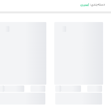
دسته‌بندی
:
اسپری