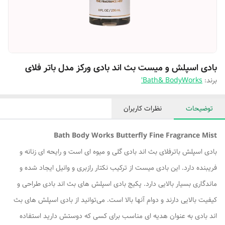
بادی اسپلش و میست بث اند بادی ورکز مدل باتر فلای
برند:
Bath& BodyWorks'
توضیحات
نظرات کاربران
Bath Body Works Butterfly Fine Fragrance Mist
بادی اسپلش باترفلای بث اند بادی گلی و میوه ای است و رایحه ای زنانه و
فریبنده دارد. این بادی میست از ترکیب نکتار رازبری و وانیل ایجاد شده و
ماندگاری بسیار بالایی دارد. پکیج بادی اسپلش های بث اند بادی طراحی و
کیفیت بالایی دارند و دوام آنها بالا است. می‌توانید از بادی اسپلش های بث
اند بادی به عنوان هدیه ای مناسب برای کسی که دوستش دارید استفاده