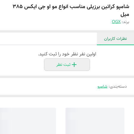
شامپو کراتین برزیلی مناسب انواع مو او جی ایکس 385
میل
برند:
OGX
نظرات کاربران
اولین نفر نظر خود را ثبت کنید.
ثبت نظر
دسته‌بندی
:
شامپو