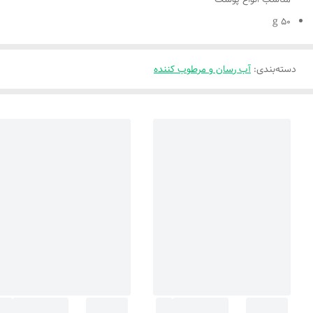
50 g
دسته‌بندی
:
آب رسان و مرطوب کننده