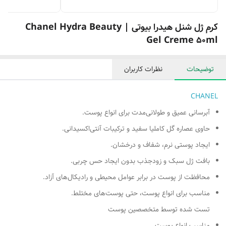
کرم ژل شنل هیدرا بیوتی | Chanel Hydra Beauty
Gel Creme 50ml
توضیحات
نظرات کاربران
CHANEL
آبرسانی عمیق و طولانی‌مدت برای انواع پوست.
حاوی عصاره گل کاملیا سفید و ترکیبات آنتی‌اکسیدانی.
ایجاد پوستی نرم، شفاف و درخشان.
بافت ژل سبک و زودجذب بدون ایجاد حس چربی.
محافظت از پوست در برابر عوامل محیطی و رادیکال‌های آزاد.
مناسب برای انواع پوست، حتی پوست‌های مختلط.
تست شده توسط متخصصین پوست
مناسب انواع پوست