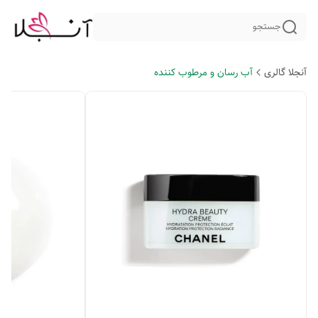
جستجو
آنجلا گالری
آب رسان و مرطوب کننده