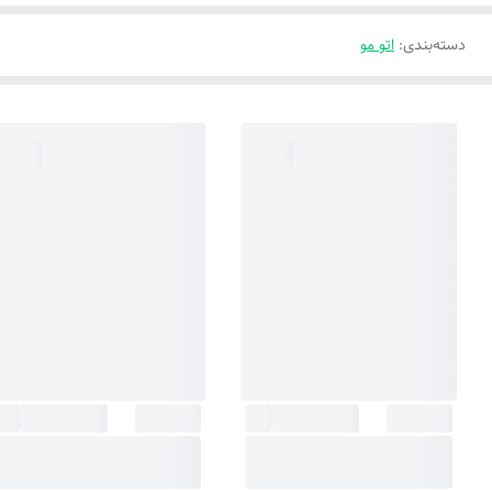
دسته‌بندی
:
اتو مو