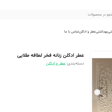
جو در محصولات
شی
بهداشتی
عطر و ادکلن
تماس با ما
عطر ادکلن زنانه فخر لطافه طلایی
دسته‌بندی
:
عطر و ادکلن