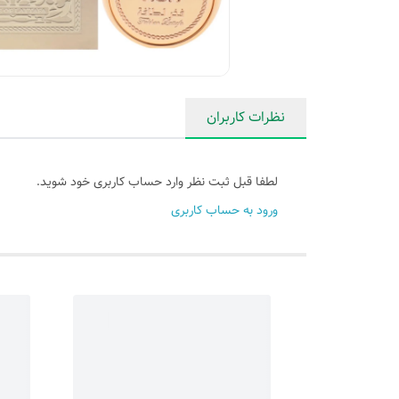
نظرات کاربران
لطفا قبل ثبت نظر وارد حساب کاربری خود شوید.
ورود به حساب کاربری