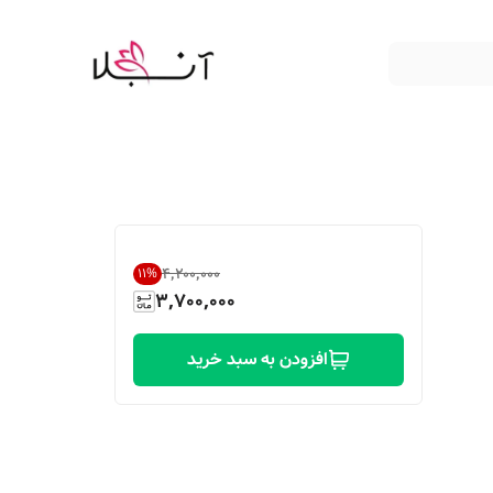
۴٬۲۰۰٬۰۰۰
11
%
3,700,000
افزودن به سبد خرید