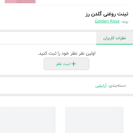
تینت روغنی گلدن رز
برند:
Golden Rose
نظرات کاربران
اولین نفر نظر خود را ثبت کنید.
ثبت نظر
دسته‌بندی
:
آرایشی