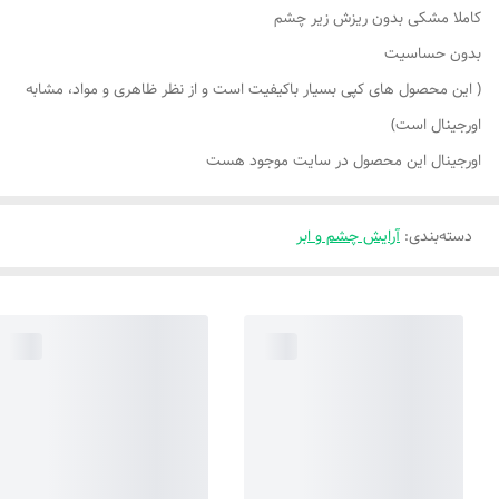
کاملا مشکی بدون ریزش زیر چشم
بدون حساسیت
( این محصول های کپی بسیار باکیفیت است و از نظر ظاهری و مواد، مشابه
اورجینال است)
اورجینال این محصول در سایت موجود هست
دسته‌بندی
:
آرایش چشم و ابر