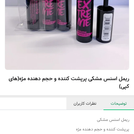
ریمل اسنس مشکی پرپشت کننده و حجم دهنده مژه(های
کپی)
توضیحات
نظرات کاربران
ریمل اسنس مشکی
پرپشت کننده و حجم دهنده مژه