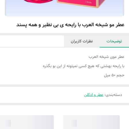
عطر مو شیخه العرب با رایحه ی بی نظیر و همه پسند
توضیحات
نظرات کاربران
عطر موی شیخه العرب
با رایحه بهشتی که هیچ کسی نمیتونه از این بو بگذره
حجم ۵۰ میل
دسته‌بندی
:
عطر و ادکلن