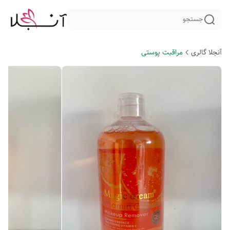
جستجو
آنجلا گالری
مراقبت پوستی