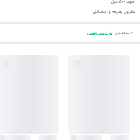
حجم ۵۰۰ میل
مقرون بصرفه و اقتصادی
دسته‌بندی
:
مراقبت پوستی