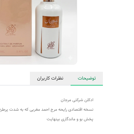
توضیحات
نظرات کاربران
ادکلن شرکتی مرجان
نسخه اقتصادی رایحه مرج احمد مغربی که به شدت پرطرف
پخش بو و ماندگاری بینهایت