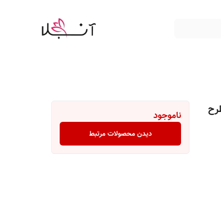
رح
ناموجود
دیدن محصولات مرتبط