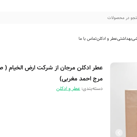
جو در محصولات
شی
بهداشتی
عطر و ادکلن
تماس با ما
عطر ادکلن مرجان از شرکت ارض الخیام ( ط
مرج احمد مغربی)
دسته‌بندی
:
عطر و ادکلن