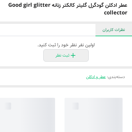
عطر ادکلن گودگرل گلیتر کالکتر زنانه Good girl glitter
collector
نظرات کاربران
اولین نفر نظر خود را ثبت کنید.
ثبت نظر
دسته‌بندی
:
عطر و ادکلن