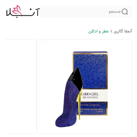
جستجو
آنجلا گالری
عطر و ادکلن