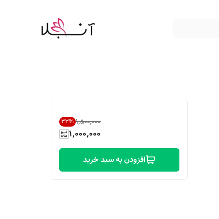
۱٬۵۰۰٬۰۰۰
33
%
1,000,000
افزودن به سبد خرید