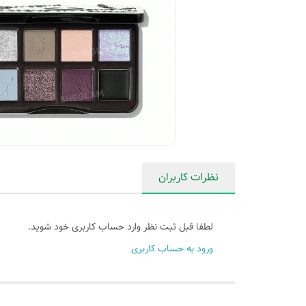
نظرات کاربران
لطفا قبل ثبت نظر وارد حساب کاربری خود شوید.
ورود به حساب کاربری