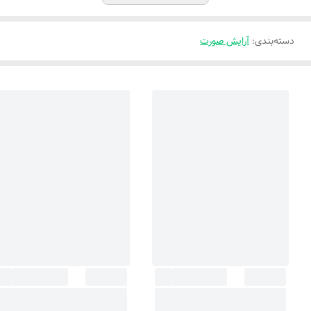
دسته‌بندی
:
آرایش صورت