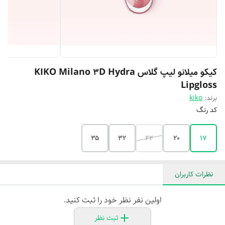
کیکو میلانو لیپ گلاس KIKO Milano 3D Hydra
Lipgloss
برند:
kiko
کد رنگ
۳۵
32
۲۲
۲۰
۱۷
نظرات کاربران
اولین نفر نظر خود را ثبت کنید.
ثبت نظر