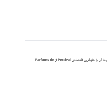
ها آن را
جایگزین اقتصادی Percival از Parfums de