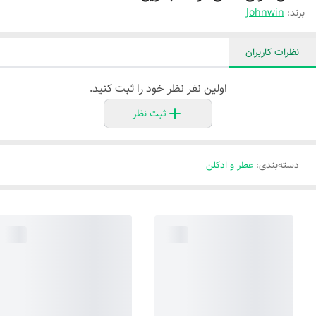
برند:
Johnwin
نظرات کاربران
اولین نفر نظر خود را ثبت کنید.
ثبت نظر
دسته‌بندی
:
عطر و ادکلن