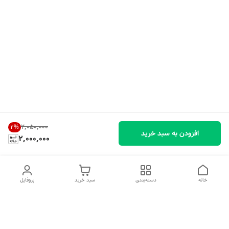
۲٬۰۵۰٬۰۰۰
2
%
افزودن به سبد خرید
2,000,000
خانه
دسته‌بندی
سبد خرید
پروفایل