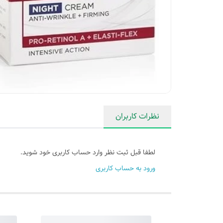
نظرات کاربران
لطفا قبل ثبت نظر وارد حساب کاربری خود شوید.
ورود به حساب کاربری