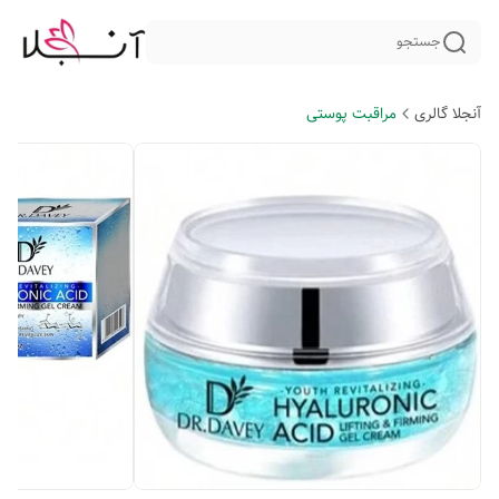
جستجو
آنجلا گالری
مراقبت پوستی