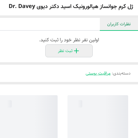
ژل کرم جوانساز هیالورونیک اسید دکتر دیوی Dr. Davey
نظرات کاربران
اولین نفر نظر خود را ثبت کنید.
ثبت نظر
دسته‌بندی
:
مراقبت پوستی